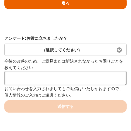
戻る
アンケート:お役に立ちましたか？
(選択してください)
今後の改善のため、ご意見または解決されなかったお困りごとを
教えてください
お問い合わせを入力されましてもご返信はいたしかねますので、
個人情報のご入力はご遠慮ください。
送信する