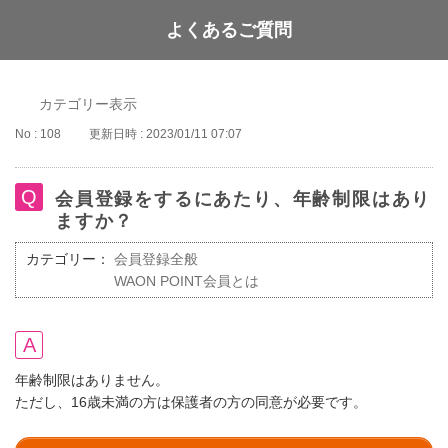
よくあるご質問
WAON POINT
カテゴリー表示
No : 108
更新日時 : 2023/01/11 07:07
会員登録をするにあたり、年齢制限はあり
ますか？
カテゴリー：
会員登録全般
WAON POINT会員とは
年齢制限はありません。
ただし、16歳未満の方は保護者の方の同意が必要です。