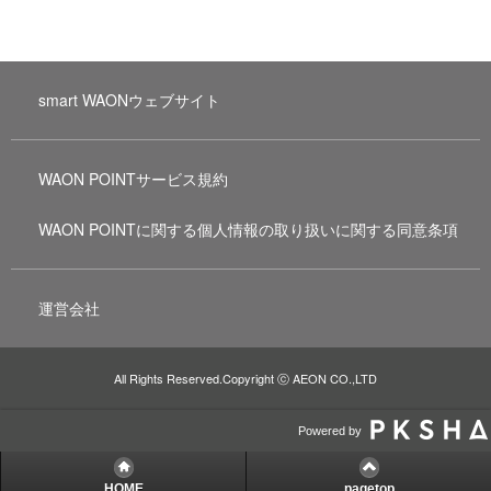
smart WAONウェブサイト
WAON POINTサービス規約
WAON POINTに関する個人情報の取り扱いに関する同意条項
運営会社
All Rights Reserved.Copyright ⓒ AEON CO.,LTD
Powered by
HOME
pagetop