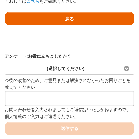
くわしくは
こちら
をご確認ください。
戻る
アンケート:お役に立ちましたか？
(選択してください)
今後の改善のため、ご意見または解決されなかったお困りごとを
教えてください
お問い合わせを入力されましてもご返信はいたしかねますので、
個人情報のご入力はご遠慮ください。
送信する