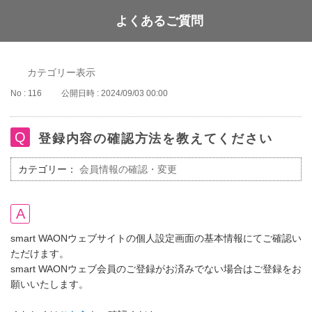
よくあるご質問
WAON POINT
カテゴリー表示
No : 116
公開日時 : 2024/09/03 00:00
登録内容の確認方法を教えてください
カテゴリー：
会員情報の確認・変更
smart WAONウェブサイトの個人設定画面の基本情報にてご確認い
ただけます。
smart WAONウェブ会員のご登録がお済みでない場合はご登録をお
願いいたします。