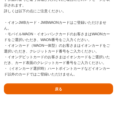
示されます。
詳しくは以下の点にご注意ください。
・イオンJMBカード・JMBWAONカードはご登録いただけませ
ん。
・モバイルWAON・イオンバンクカードのお客さまはWAONカー
ドをご選択いただき、WAON番号をご入力ください。
・イオンカード（WAON一体型）のお客さまはイオンカードをご
選択いただき、クレジットカード番号をご入力ください。
・イオンデビットカードのお客さまはイオンカードをご選択いた
だき、カード表面のクレジットカード番号をご入力ください。
・（イオンカード選択時）ハートポイントカードなどイオンカー
ド以外のカードではご登録いただけません。
戻る