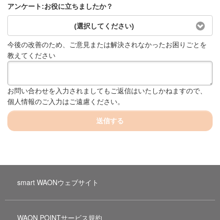
アンケート:お役に立ちましたか？
(選択してください)
今後の改善のため、ご意見または解決されなかったお困りごとを
教えてください
お問い合わせを入力されましてもご返信はいたしかねますので、
個人情報のご入力はご遠慮ください。
送信する
smart WAONウェブサイト
WAON POINTサービス規約