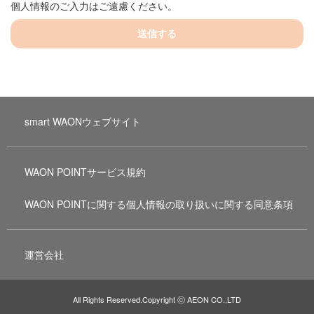
個人情報のご入力はご遠慮ください。
送信する
smart WAONウェブサイト
WAON POINTサービス規約
WAON POINTに関する個人情報の取り扱いに関する同意条項
運営会社
All Rights Reserved.Copyright ⓒ AEON CO.,LTD