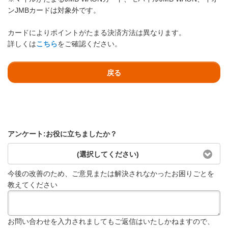
ンJMBカードは対象外です。
カードによりポイントがたまる決済方法は異なります。
詳しくは
こちら
をご確認ください。
戻る
アンケート:お役に立ちましたか？
(選択してください)
今後の改善のため、ご意見または解決されなかったお困りごとを
教えてください
お問い合わせを入力されましてもご返信はいたしかねますので、