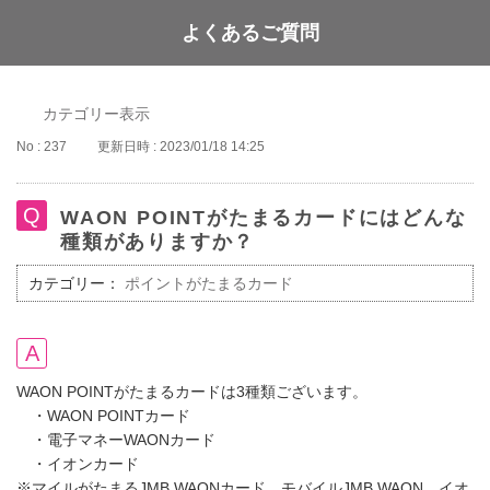
よくあるご質問
WAON POINT
カテゴリー表示
No : 237
更新日時 : 2023/01/18 14:25
WAON POINTがたまるカードにはどんな
種類がありますか？
カテゴリー：
ポイントがたまるカード
WAON POINTがたまるカードは3種類ございます。
・WAON POINTカード
・電子マネーWAONカード
・イオンカード
※マイルがたまるJMB WAONカード、モバイルJMB WAON、イオ