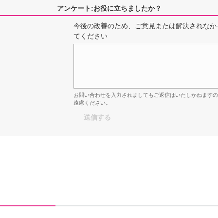
アンケート:お役に立ちましたか？
今後の改善のため、ご意見または解決されなか
てください
お問い合わせを入力されましてもご返信はいたしかねます
遠慮ください。