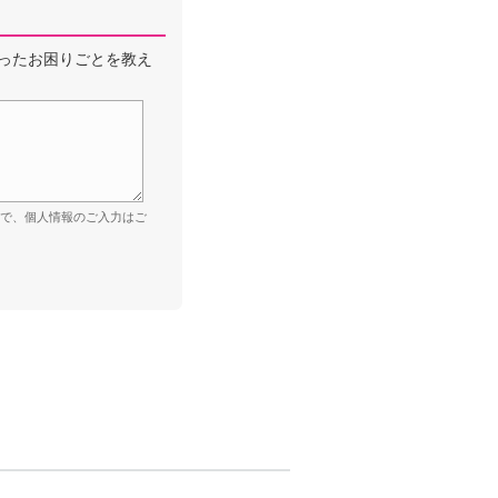
ったお困りごとを教え
ので、個人情報のご入力はご