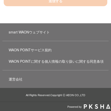
送信する
smart WAONウェブサイト
WAON POINTサービス規約
WAON POINTに関する個人情報の取り扱いに関する同意条項
運営会社
All Rights Reserved.Copyright ⓒ AEON CO.,LTD
Powered by