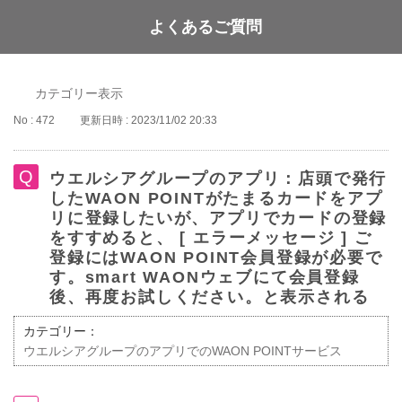
よくあるご質問
WAON POINT
カテゴリー表示
No : 472
更新日時 : 2023/11/02 20:33
ウエルシアグループのアプリ：店頭で発行
したWAON POINTがたまるカードをアプ
リに登録したいが、アプリでカードの登録
をすすめると、 [ エラーメッセージ ] ご
登録にはWAON POINT会員登録が必要で
す。smart WAONウェブにて会員登録
後、再度お試しください。と表示される
カテゴリー：
ウエルシアグループのアプリでのWAON POINTサービス