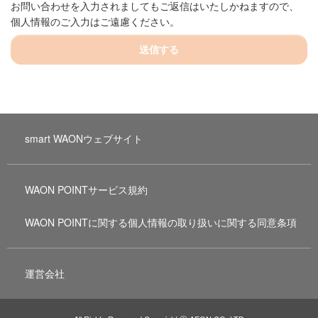
お問い合わせを入力されましてもご返信はいたしかねますので、
個人情報のご入力はご遠慮ください。
送信する
smart WAONウェブサイト
WAON POINTサービス規約
WAON POINTに関する個人情報の取り扱いに関する同意条項
運営会社