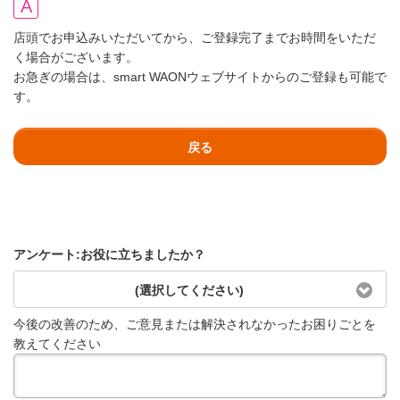
店頭でお申込みいただいてから、ご登録完了までお時間をいただ
く場合がございます。
お急ぎの場合は、smart WAONウェブサイトからのご登録も可能で
す。
戻る
アンケート:お役に立ちましたか？
(選択してください)
今後の改善のため、ご意見または解決されなかったお困りごとを
教えてください