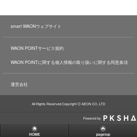
smart WAONウェブサイト
WAON POINTサービス規約
WAON POINTに関する個人情報の取り扱いに関する同意条項
運営会社
All Rights Reserved.Copyright ⓒ AEON CO.,LTD
Powered by
HOME
pagetop