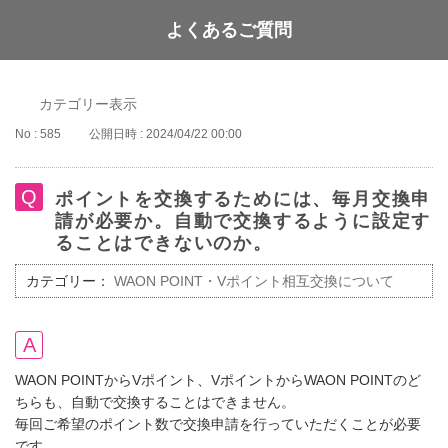
よくあるご質問
WAON POINT
カテゴリー表示
No : 585
公開日時 : 2024/04/22 00:00
ポイントを交換するためには、毎月交換申
請が必要か。自動で交換するように設定す
ることはできないのか。
カテゴリー：
WAON POINT・Vポイント相互交換について
WAON POINTからVポイント、VポイントからWAON POINTのど
ちらも、自動で交換することはできません。
毎回ご希望のポイント数で交換申請を行っていただくことが必要
です。