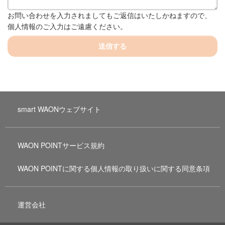
お問い合わせを入力されましてもご返信はいたしかねますので、
個人情報のご入力はご遠慮ください。
送信する
smart WAONウェブサイト
WAON POINTサービス規約
WAON POINTに関する個人情報の取り扱いに関する同意条項
運営会社