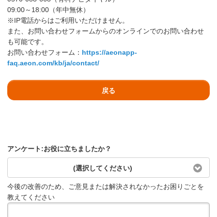
09:00～18:00（年中無休）
※IP電話からはご利用いただけません。
また、お問い合わせフォームからのオンラインでのお問い合わせ
も可能です。
お問い合わせフォーム：
https://aeonapp-
faq.aeon.com/kb/ja/contact/
戻る
アンケート:お役に立ちましたか？
(選択してください)
今後の改善のため、ご意見または解決されなかったお困りごとを
教えてください