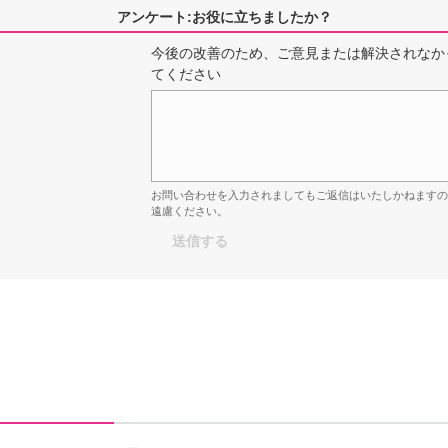
アンケート:お役に立ちましたか？
今後の改善のため、ご意見または解決されなか
てください
お問い合わせを入力されましてもご返信はいたしかねます
遠慮ください。