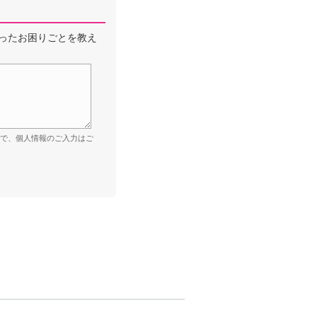
ったお困りごとを教え
ので、個人情報のご入力はご