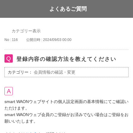
よくあるご質問
WAON POINT
カテゴリー表示
No : 116
公開日時 : 2024/09/03 00:00
登録内容の確認方法を教えてください
カテゴリー：
会員情報の確認・変更
smart WAONウェブサイトの個人設定画面の基本情報にてご確認い
ただけます。
smart WAONウェブ会員のご登録がお済みでない場合はご登録をお
願いいたします。