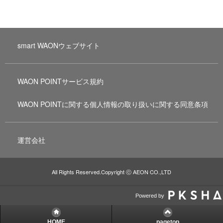
smart WAONウェブサイト
WAON POINTサービス規約
WAON POINTに関する個人情報の取り扱いに関する同意条項
運営会社
All Rights Reserved.Copyright ⓒ AEON CO.,LTD
Powered by
HOME
pagetop