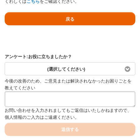
くわしくは
こちら
をご確認ください。
戻る
アンケート:お役に立ちましたか？
(選択してください)
今後の改善のため、ご意見または解決されなかったお困りごとを
教えてください
お問い合わせを入力されましてもご返信はいたしかねますので、
個人情報のご入力はご遠慮ください。
送信する