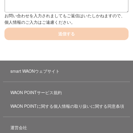
お問い合わせを入力されましてもご返信はいたしかねますので、
個人情報のご入力はご遠慮ください。
送信する
smart WAONウェブサイト
WAON POINTサービス規約
WAON POINTに関する個人情報の取り扱いに関する同意条項
運営会社