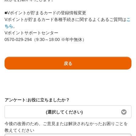
■Vポイントが貯まるカードの登録情報変更
Vポイントが貯まるカード各種手続きに関するよくあるご質問は
こ
ちら
。
Vポイントサポートセンター
0570-029-294（9:30～18:00 ※年中無休）
戻る
アンケート:お役に立ちましたか？
(選択してください)
今後の改善のため、ご意見または解決されなかったお困りごとを
教えてください