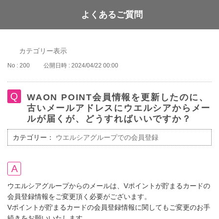
よくあるご質問
WAON POINT
カテゴリー表示
No : 200
公開日時 : 2024/04/22 00:00
WAON POINT会員情報を更新したのに、
古いメールアドレスにウエルシアからメー
ルが届くが、どうすればいいですか？
カテゴリー：
ウエルシアグループでの会員登録
ウエルシアグループからのメールは、Vポイントが貯まるカードの
会員登録情報をご変更頂く必要がございます。
Vポイントが貯まるカードの会員登録情報に関してもご変更のお手
続きをお願いいたします。