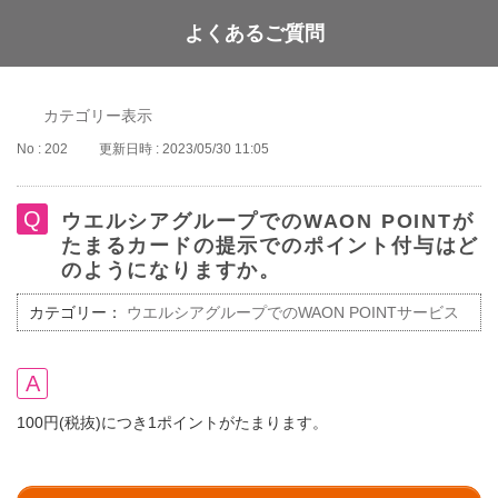
よくあるご質問
WAON POINT
カテゴリー表示
No : 202
更新日時 : 2023/05/30 11:05
ウエルシアグループでのWAON POINTが
たまるカードの提示でのポイント付与はど
のようになりますか。
カテゴリー：
ウエルシアグループでのWAON POINTサービス
100円(税抜)につき1ポイントがたまります。