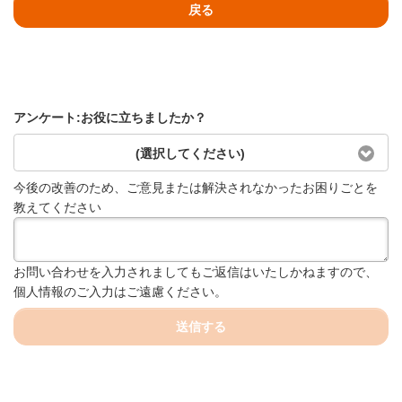
戻る
アンケート:お役に立ちましたか？
(選択してください)
今後の改善のため、ご意見または解決されなかったお困りごとを
教えてください
お問い合わせを入力されましてもご返信はいたしかねますので、
個人情報のご入力はご遠慮ください。
送信する