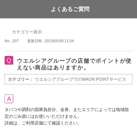
よくあるご質問
WAON POINT
カテゴリー表示
No : 207
更新日時 : 2023/05/30 11:04
ウエルシアグループの店舗でポイントが使
えない商品はありますか。
カテゴリー：
ウエルシアグループでのWAON POINTサービス
タバコや調剤の国庫負担分、金券、またエリアによっては地域指
定のごみ袋にはお使いいただけません。
詳細は、ご利用店舗にて確認ください。