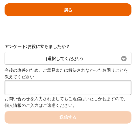
戻る
アンケート:お役に立ちましたか？
(選択してください)
今後の改善のため、ご意見または解決されなかったお困りごとを
教えてください
お問い合わせを入力されましてもご返信はいたしかねますので、
個人情報のご入力はご遠慮ください。
送信する