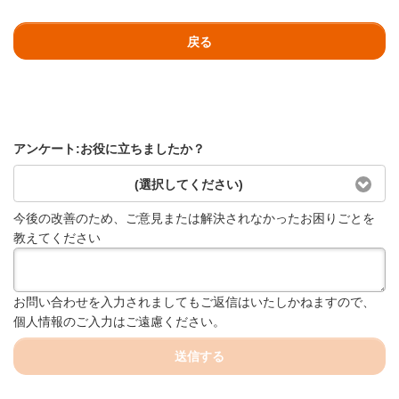
戻る
アンケート:お役に立ちましたか？
(選択してください)
今後の改善のため、ご意見または解決されなかったお困りごとを
教えてください
お問い合わせを入力されましてもご返信はいたしかねますので、
個人情報のご入力はご遠慮ください。
送信する