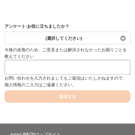
アンケート:お役に立ちましたか？
(選択してください)
今後の改善のため、ご意見または解決されなかったお困りごとを
教えてください
お問い合わせを入力されましてもご返信はいたしかねますので、
個人情報のご入力はご遠慮ください。
送信する
smart WAONウェブサイト