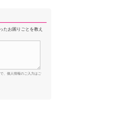
ったお困りごとを教え
ので、個人情報のご入力はご