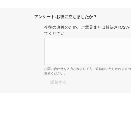
アンケート:お役に立ちましたか？
今後の改善のため、ご意見または解決されなか
てください
お問い合わせを入力されましてもご返信はいたしかねます
遠慮ください。