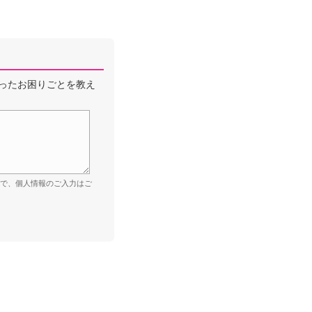
ったお困りごとを教え
ので、個人情報のご入力はご