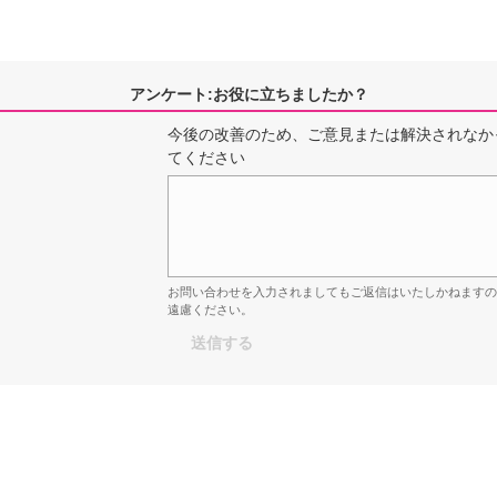
アンケート:お役に立ちましたか？
今後の改善のため、ご意見または解決されなか
てください
お問い合わせを入力されましてもご返信はいたしかねます
遠慮ください。