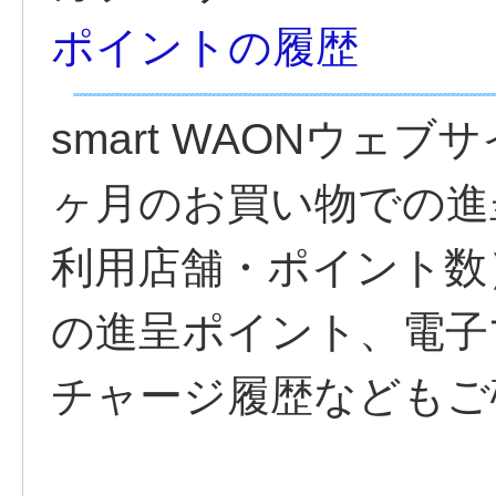
ポイントの履歴
smart WAONウェ
ヶ月のお買い物での進
利用店舗・ポイント数
の進呈ポイント、電子
チャージ履歴などもご