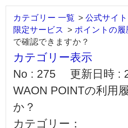
カテゴリー 一覧
>
公式サイト（
限定サービス
>
ポイントの履
で確認できますか？
カテゴリー表示
No : 275
更新日時 : 20
WAON POINTの
か？
カテゴリー：