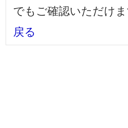
でもご確認いただけま
戻る