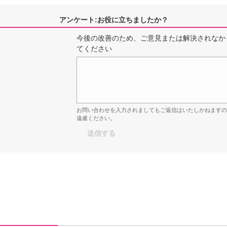
アンケート:お役に立ちましたか？
今後の改善のため、ご意見または解決されなか
てください
お問い合わせを入力されましてもご返信はいたしかねます
遠慮ください。