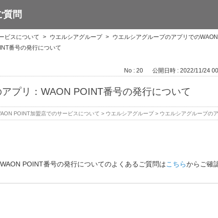
ご質問
サービスについて
>
ウエルシアグループ
>
ウエルシアグループのアプリでのWAON 
INT番号の発行について
No : 20
公開日時 : 2022/11/24 00
プリ：WAON POINT番号の発行について
AON POINT加盟店でのサービスについて
>
ウエルシアグループ
>
ウエルシアグループのアプ
AON POINT番号の発行についてのよくあるご質問は
こちら
からご確