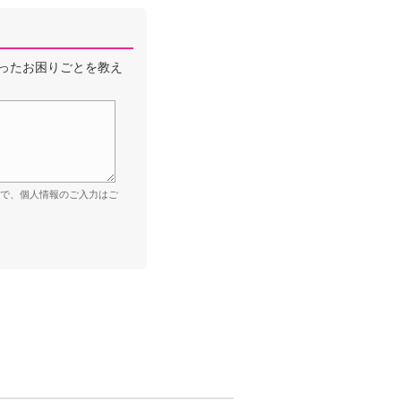
ったお困りごとを教え
ので、個人情報のご入力はご