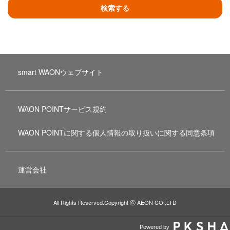
検索する
smart WAONウェブサイト
WAON POINTサービス規約
WAON POINTに関する個人情報の取り扱いに関する同意条項
運営会社
All Rights Reserved.Copyright ⓒ AEON CO.,LTD
Powered by