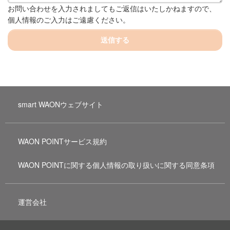
お問い合わせを入力されましてもご返信はいたしかねますので、
個人情報のご入力はご遠慮ください。
送信する
smart WAONウェブサイト
WAON POINTサービス規約
WAON POINTに関する個人情報の取り扱いに関する同意条項
運営会社