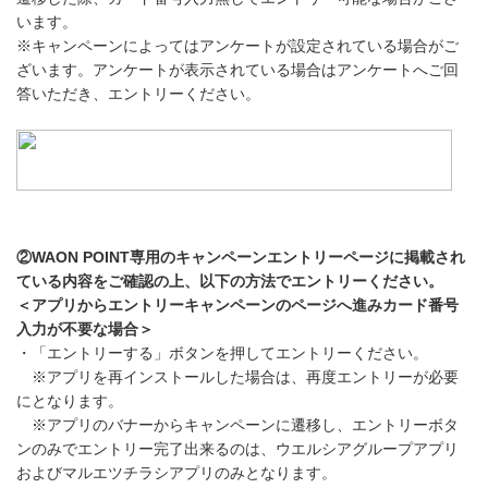
います。
※キャンペーンによってはアンケートが設定されている場合がご
ざいます。アンケートが表示されている場合はアンケートへご回
答いただき、エントリーください。
②WAON POINT専用のキャンペーンエントリーページに掲載され
ている内容をご確認の上、以下の方法でエントリーください。
＜アプリからエントリーキャンペーンのページへ進みカード番号
入力が不要な場合＞
・「エントリーする」ボタンを押してエントリーください。
※アプリを再インストールした場合は、再度エントリーが必要
にとなります。
※アプリのバナーからキャンペーンに遷移し、エントリーボタ
ンのみでエントリー完了出来るのは、ウエルシアグループアプリ
およびマルエツチラシアプリのみとなります。