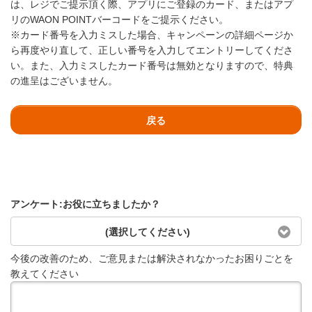
は、レジでご提示頂く際、アプリにご登録のカード、またはアプ
リのWAON POINTバーコードをご提示ください。
※カード番号を入力ミスした場合、キャンペーンの詳細ページか
ら再度やり直して、正しい番号を入力してエントリーしてくださ
い。また、入力ミスしたカード番号は無効となりますので、特典
の進呈はございません。
戻る
アンケート:お役に立ちましたか？
(選択してください)
今後の改善のため、ご意見または解決されなかったお困りごとを
教えてください