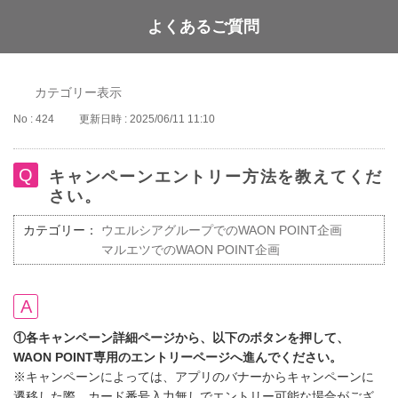
よくあるご質問
WAON POINT
カテゴリー表示
No : 424
更新日時 : 2025/06/11 11:10
キャンペーンエントリー方法を教えてくだ
さい。
カテゴリー：
ウエルシアグループでのWAON POINT企画
マルエツでのWAON POINT企画
①各キャンペーン詳細ページから、以下のボタンを押して、
WAON POINT専用のエントリーページへ進んでください。
※キャンペーンによっては、アプリのバナーからキャンペーンに
遷移した際、カード番号入力無しでエントリー可能な場合がござ