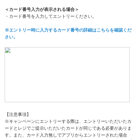
＜カード番号入力が表示される場合＞
・カード番号を入力してエントリーください。
※エントリー時に入力するカード番号の詳細はこちらを確認くだ
さい。
【注意事項】
※キャンペーンにエントリーする際は、エントリーいただいたカ
ードとレジでご提示いただいたカードが同じである必要がありま
す。また、カード入力無しでアプリからエントリーされた場合