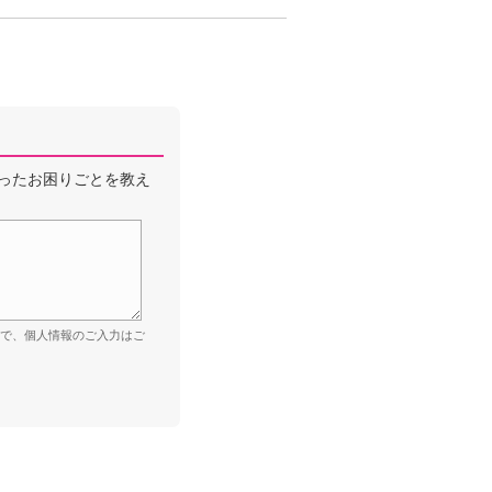
ったお困りごとを教え
ので、個人情報のご入力はご