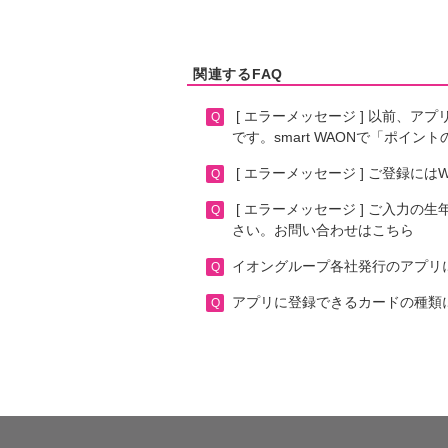
関連するFAQ
[ エラーメッセージ ] 以前、ア
です。smart WAONで「ポイントの
[ エラーメッセージ ] ご登録には
[ エラーメッセージ ] ご入力の
さい。お問い合わせはこちら
イオングループ各社発行のアプリ
アプリに登録できるカードの種類