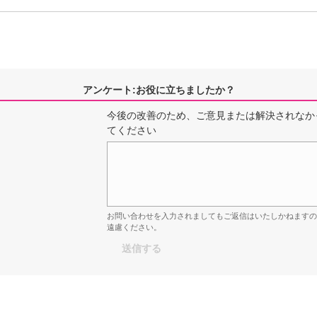
アンケート:お役に立ちましたか？
今後の改善のため、ご意見または解決されなか
てください
お問い合わせを入力されましてもご返信はいたしかねます
遠慮ください。