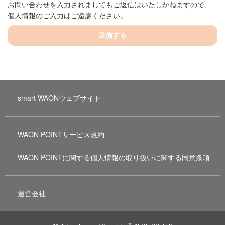
お問い合わせを入力されましてもご返信はいたしかねますので、
個人情報のご入力はご遠慮ください。
送信する
smart WAONウェブサイト
WAON POINTサービス規約
WAON POINTに関する個人情報の取り扱いに関する同意条項
運営会社