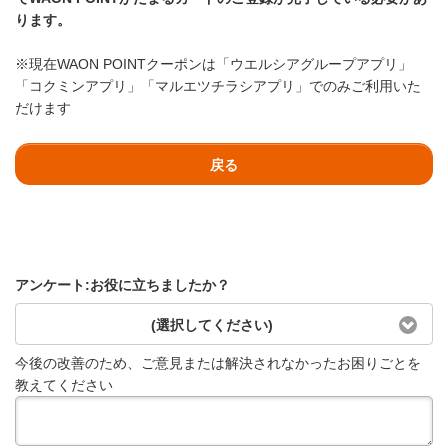
ります。
※現在WAON POINTクーポンは「ウエルシアグループアプリ」
「コクミンアプリ」「マルエツチラシアプリ」でのみご利用いた
だけます
戻る
アンケート:お役に立ちましたか？
(選択してください)
今後の改善のため、ご意見または解決されなかったお困りごとを
教えてください