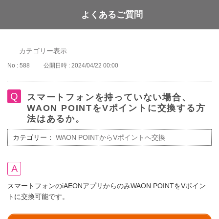
よくあるご質問
WAON POINT
カテゴリー表示
No : 588
公開日時 : 2024/04/22 00:00
スマートフォンを持っていない場合、
WAON POINTをVポイントに交換する方
法はあるか。
カテゴリー：
WAON POINTからVポイントへ交換
スマートフォンのiAEONアプリからのみWAON POINTをVポイン
トに交換可能です。