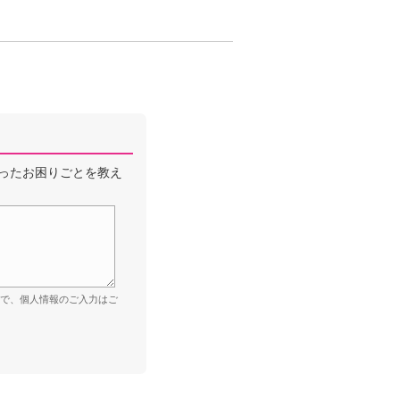
ったお困りごとを教え
ので、個人情報のご入力はご