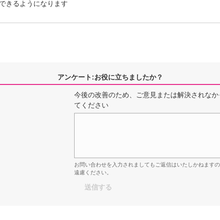
できるようになります
アンケート:お役に立ちましたか？
今後の改善のため、ご意見または解決されなか
てください
お問い合わせを入力されましてもご返信はいたしかねます
遠慮ください。