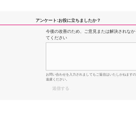
アンケート:お役に立ちましたか？
今後の改善のため、ご意見または解決されなか
てください
お問い合わせを入力されましてもご返信はいたしかねます
遠慮ください。