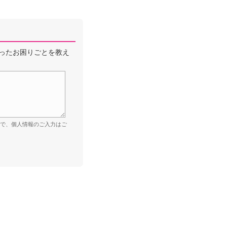
ったお困りごとを教え
ので、個人情報のご入力はご