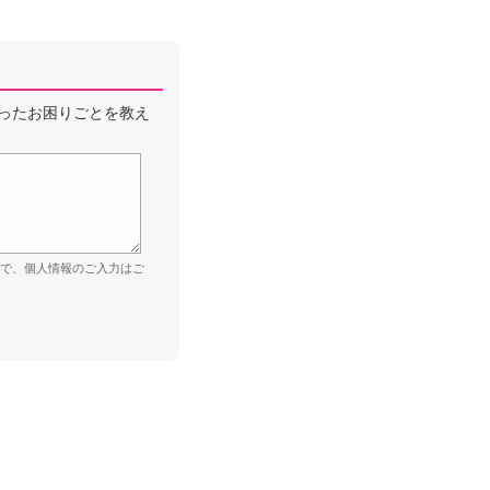
ったお困りごとを教え
ので、個人情報のご入力はご