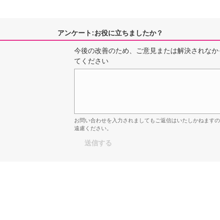
アンケート:お役に立ちましたか？
今後の改善のため、ご意見または解決されなか
てください
お問い合わせを入力されましてもご返信はいたしかねます
遠慮ください。