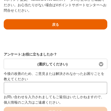
ださい。お心当たりがない場合はVポイントサポートセンターへお
問合せください。
戻る
アンケート:お役に立ちましたか？
(選択してください)
今後の改善のため、ご意見または解決されなかったお困りごとを
教えてください
お問い合わせを入力されましてもご返信はいたしかねますので、
個人情報のご入力はご遠慮ください。