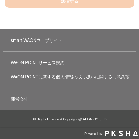
送信する
smart WAONウェブサイト
WAON POINTサービス規約
WAON POINTに関する個人情報の取り扱いに関する同意条項
運営会社
All Rights Reserved.Copyright ⓒ AEON CO.,LTD
Powered by