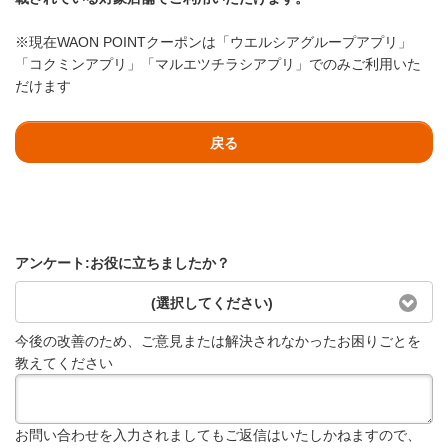
※現在WAON POINTクーポンは「ウエルシアグループアプリ」
「コクミンアプリ」「マルエツチラシアプリ」でのみご利用いた
だけます
戻る
アンケート:お役に立ちましたか？
(選択してください)
今後の改善のため、ご意見または解決されなかったお困りごとを
教えてください
お問い合わせを入力されましてもご返信はいたしかねますので、