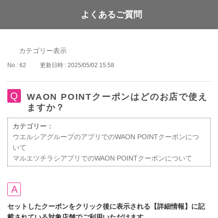
よくあるご質問
WAON POINT
カテゴリー表示
No : 62
更新日時 : 2025/05/02 15:58
WAON POINTクーポンはどのお店で使え
ますか？
カテゴリー：
ウエルシアグループのアプリでのWAON POINTクーポンにつ
いて
マルエツチラシアプリでのWAON POINTクーポンについて
セットしたクーポンをクリック後に表示される【詳細情報】に記
載されている対象店舗でご利用いただけます。