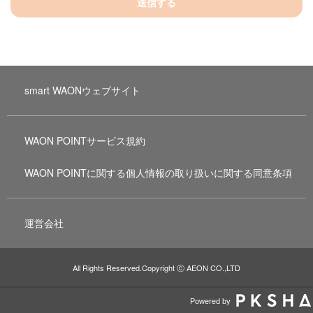
送信する
smart WAONウェブサイト
WAON POINTサービス規約
WAON POINTに関する個人情報の取り扱いに関する同意条項
運営会社
All Rights Reserved.Copyright ⓒ AEON CO.,LTD
Powered by