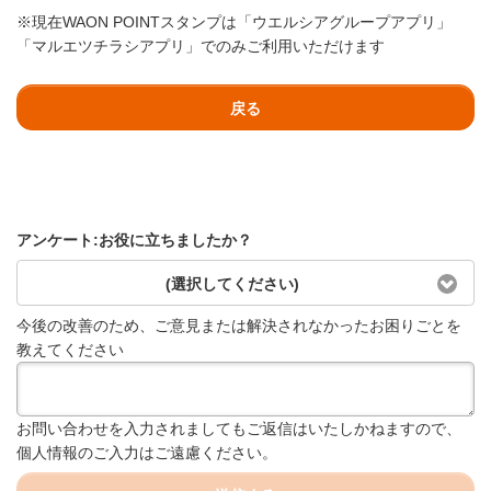
※現在WAON POINTスタンプは「ウエルシアグループアプリ」
「マルエツチラシアプリ」でのみご利用いただけます
戻る
アンケート:お役に立ちましたか？
(選択してください)
今後の改善のため、ご意見または解決されなかったお困りごとを
教えてください
お問い合わせを入力されましてもご返信はいたしかねますので、
個人情報のご入力はご遠慮ください。