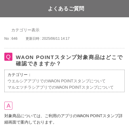
よくあるご質問
WAON POINT
カテゴリー表示
No : 646
更新日時 : 2025/06/11 14:17
WAON POINTスタンプ対象商品はどこで
確認できますか？
カテゴリー：
ウエルシアアプリでのWAON POINTスタンプについて
マルエツチラシアプリでのWAON POINTスタンプについて
対象商品については、ご利用のアプリのWAON POINTスタンプ詳
細画面で案内しております。