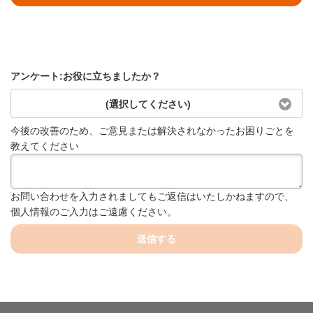
アンケート:お役に立ちましたか？
(選択してください)
今後の改善のため、ご意見または解決されなかったお困りごとを
教えてください
お問い合わせを入力されましてもご返信はいたしかねますので、
個人情報のご入力はご遠慮ください。
送信する