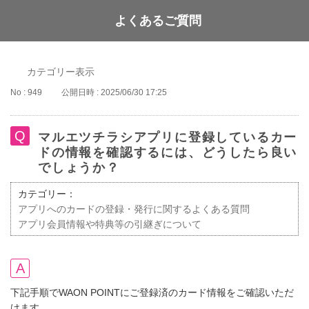
よくあるご質問
WAON POINT
カテゴリー表示
No : 949
公開日時 : 2025/06/30 17:25
マルエツチラシアプリに登録しているカー
ドの情報を確認するには、どうしたら良い
でしょうか？
カテゴリー：
アプリへのカードの登録・発行に関するよくある質問
アプリ会員情報や特典等の引継ぎについて
下記手順でWAON POINTにご登録済のカード情報をご確認いただ
けます。