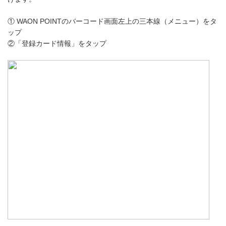
① WAON POINTのバーコード画面左上の三本線（メニュー）をタ
ップ
②「登録カード情報」をタップ