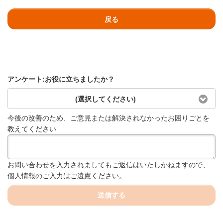
戻る
アンケート:お役に立ちましたか？
(選択してください)
今後の改善のため、ご意見または解決されなかったお困りごとを
教えてください
お問い合わせを入力されましてもご返信はいたしかねますので、
個人情報のご入力はご遠慮ください。
送信する