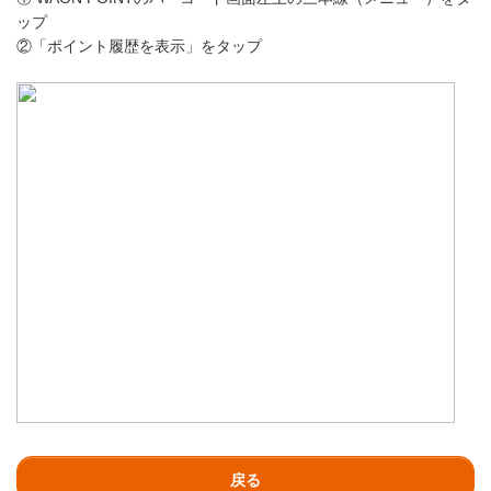
ップ
②「ポイント履歴を表示」をタップ
戻る