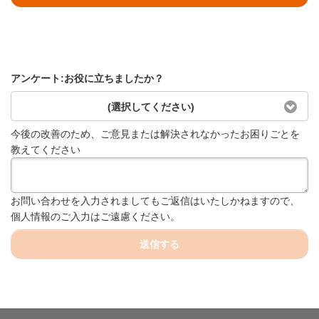
アンケート:お役に立ちましたか？
(選択してください)
今後の改善のため、ご意見または解決されなかったお困りごとを
教えてください
お問い合わせを入力されましてもご返信はいたしかねますので、
個人情報のご入力はご遠慮ください。
送信する