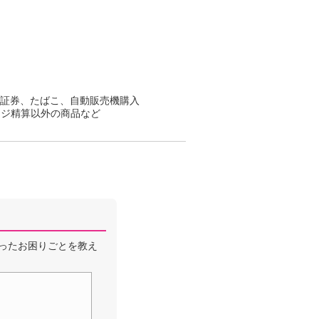
証券、たばこ、自動販売機購入
レジ精算以外の商品など
ったお困りごとを教え