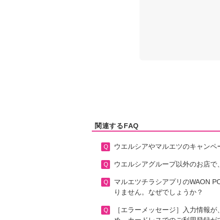
関連するFAQ
ウエルシアやマルエツのキャンペ
ウエルシアグループ以外のお店で、
マルエツチラシアプリのWAON 
りません。なぜでしょうか？
［エラーメッセージ］入力情報が、