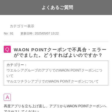
よくあるご質問
WAON POINT
カテゴリー表示
No : 91
更新日時 : 2025/05/07 13:22
WAON POINTクーポンで不具合・エラー
がでました。どうすればよいのですか？
カテゴリー：
ウエルシアグループのアプリでのWAON POINTクーポンにつ
いて
マルエツチラシアプリでのWAON POINTクーポンについて
再度アプリを立ち上げ直し、アプリからWAON POINTクーポンへ
アクセスしてください。