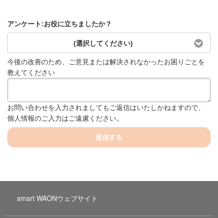
アンケート:お役に立ちましたか？
(選択してください)
今後の改善のため、ご意見または解決されなかったお困りごとを
教えてください
お問い合わせを入力されましてもご返信はいたしかねますので、
個人情報のご入力はご遠慮ください。
送信する
smart WAONウェブサイト