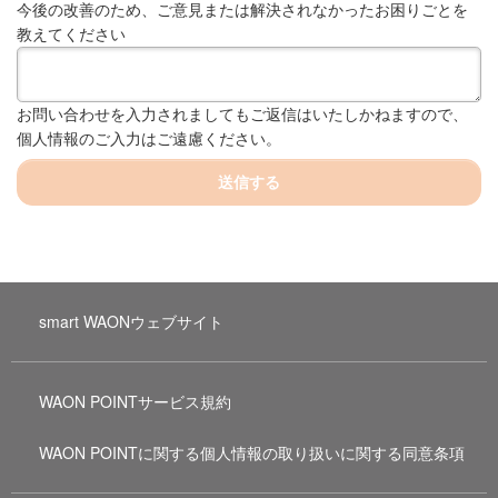
今後の改善のため、ご意見または解決されなかったお困りごとを
教えてください
お問い合わせを入力されましてもご返信はいたしかねますので、
個人情報のご入力はご遠慮ください。
送信する
smart WAONウェブサイト
WAON POINTサービス規約
WAON POINTに関する個人情報の取り扱いに関する同意条項