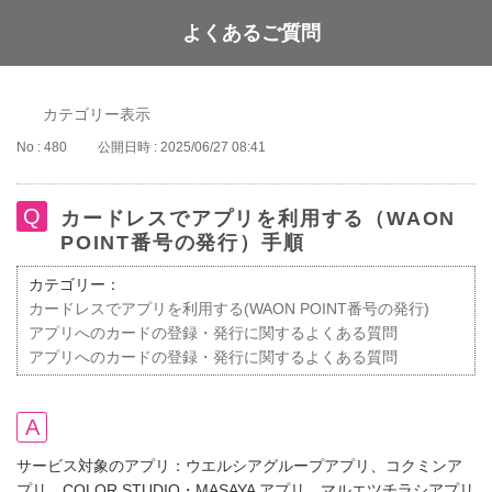
よくあるご質問
WAON POINT
カテゴリー表示
No : 480
公開日時 : 2025/06/27 08:41
カードレスでアプリを利用する（WAON
POINT番号の発行）手順
カテゴリー：
カードレスでアプリを利用する(WAON POINT番号の発行)
アプリへのカードの登録・発行に関するよくある質問
アプリへのカードの登録・発行に関するよくある質問
サービス対象のアプリ：ウエルシアグループアプリ、コクミンア
プリ、COLOR STUDIO・MASAYA アプリ、マルエツチラシアプリ