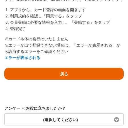
アプリから、カード登録の画面を開きます
利用規約を確認し「同意する」をタップ
会員登録に必要な情報を入力し、「登録する」をタップ
登録完了
※カード本体の発行はいたしません
※エラーが出て登録できない場合は、「エラーが表示される」か
ら該当するエラーをご確認ください
エラーが表示される
戻る
アンケート:お役に立ちましたか？
(選択してください)