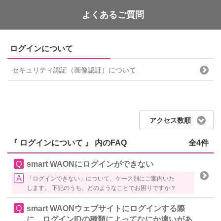
よくあるご質問
WAON POINT
ログインについて
セキュリティ認証（画像認証）について
アクセス数順
『 ログインについて 』 内のFAQ
全4件
smart WAONにログインができない
「ログインできない」について、ケース別にご案内いた
します。 下記のうち、どのようなことでお困りですか？
smart WAONウェブサイトにログインする際
に、ログインIDの種類によってなにか違いがあ