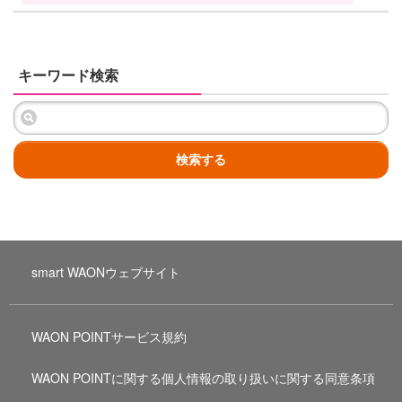
キーワード検索
検索する
smart WAONウェブサイト
WAON POINTサービス規約
WAON POINTに関する個人情報の取り扱いに関する同意条項