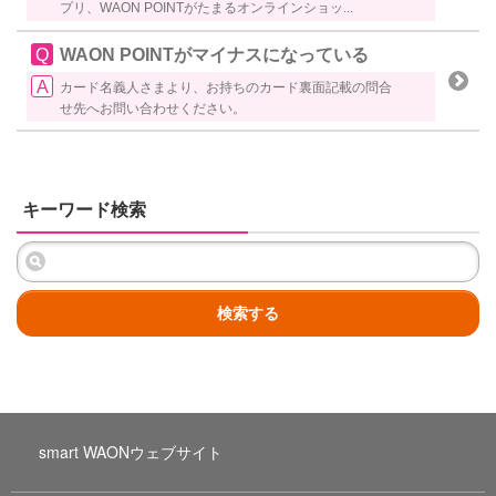
プリ、WAON POINTがたまるオンラインショッ...
WAON POINTがマイナスになっている
カード名義人さまより、お持ちのカード裏面記載の問合
せ先へお問い合わせください。
キーワード検索
検索する
smart WAONウェブサイト