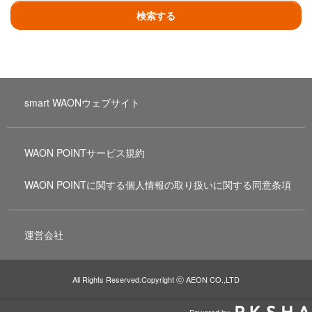
検索する
smart WAONウェブサイト
WAON POINTサービス規約
WAON POINTに関する個人情報の取り扱いに関する同意条項
運営会社
All Rights Reserved.Copyright ⓒ AEON CO.,LTD