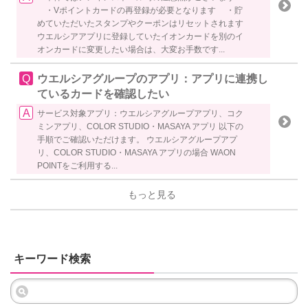
・Vポイントカードの再登録が必要となります ・貯
めていただいたスタンプやクーポンはリセットされます
ウエルシアアプリに登録していたイオンカードを別のイ
オンカードに変更したい場合は、大変お手数です...
ウエルシアグループのアプリ：アプリに連携し
ているカードを確認したい
サービス対象アプリ：ウエルシアグループアプリ、コク
ミンアプリ、COLOR STUDIO・MASAYA アプリ 以下の
手順でご確認いただけます。 ウエルシアグループアプ
リ、COLOR STUDIO・MASAYA アプリの場合 WAON
POINTをご利用する...
もっと見る
キーワード検索