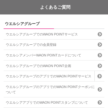
よくあるご質問
WAON POINT
ウエルシアグループ
ウエルシアグループでのWAON POINTサービス
ウエルシアグループでの会員登録
ウエルシアメンバーWAON POINTカードについて
ウエルシアグループでのWAON POINT企画
ウエルシアグループのアプリでのWAON POINTサービス
ウエルシアグループのアプリでのWAON POINTクーポンに
ついて
ウエルシアアプリでのWAON POINTスタンプについて